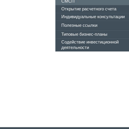
СМСП
Открытие расчетного счета
Индивидуальные консультации
Полезные ссылки
Типовые бизнес-планы
Содействие инвестиционной
деятельности