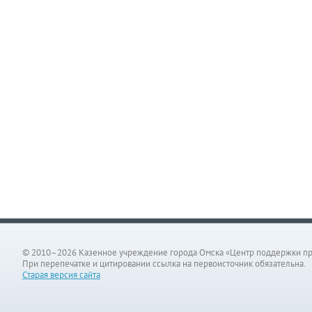
© 2010–2026 Казенное учреждение города Омска «Центр поддержки п
При перепечатке и цитировании ссылка на первоисточник обязательна.
Старая версия сайта