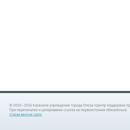
© 2010–2026 Казенное учреждение города Омска «Центр поддержки п
При перепечатке и цитировании ссылка на первоисточник обязательна.
Старая версия сайта