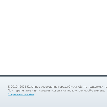
© 2010–2026 Казенное учреждение города Омска «Центр поддержки п
При перепечатке и цитировании ссылка на первоисточник обязательна.
Старая версия сайта