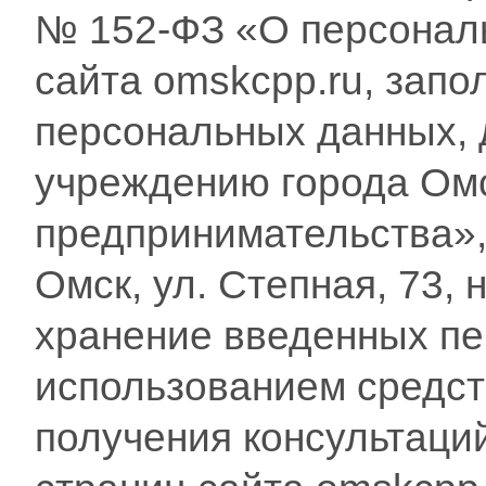
№ 152-ФЗ «О персонал
сайта omskcpp.ru, зап
персональных данных, 
учреждению города Ом
предпринимательства»,
Омск, ул. Степная, 73, 
хранение введенных пе
использованием средст
получения консультаци