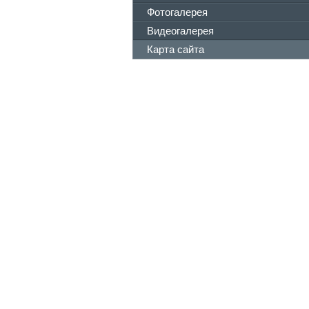
Фотогалерея
Видеогалерея
Карта сайта