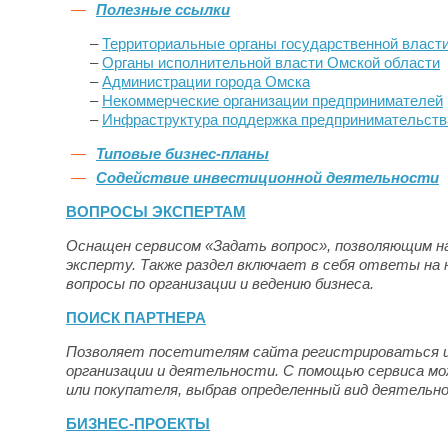
Полезные ссылки
–
Территориальные органы государственной власт
–
Органы исполнительной власти Омской области
–
Администрации города Омска
–
Некоммерческие организации предпринимателей
–
Инфраструктура поддержка предпринимательств
Типовые бизнес-планы
Содействие инвестиционной деятельности
ВОПРОСЫ ЭКСПЕРТАМ
Оснащен сервисом «Задать вопрос», позволяющим н
эксперту. Также раздел включает в себя ответы на
вопросы по организации и ведению бизнеса.
ПОИСК ПАРТНЕРА
Позволяет посетителям сайта регистрироваться и
организации и деятельности. С помощью сервиса м
или покупателя, выбрав определенный вид деятельн
БИЗНЕС-ПРОЕКТЫ