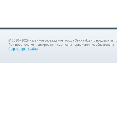
© 2010–2026 Казенное учреждение города Омска «Центр поддержки п
При перепечатке и цитировании ссылка на первоисточник обязательна.
Старая версия сайта