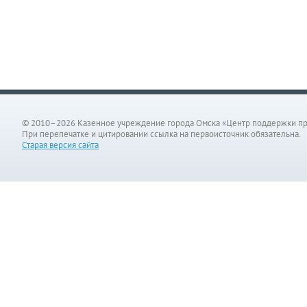
© 2010–2026 Казенное учреждение города Омска «Центр поддержки п
При перепечатке и цитировании ссылка на первоисточник обязательна.
Старая версия сайта