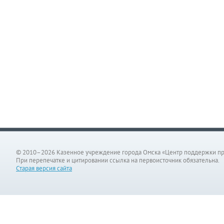
© 2010–2026 Казенное учреждение города Омска «Центр поддержки п
При перепечатке и цитировании ссылка на первоисточник обязательна.
Старая версия сайта