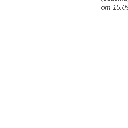
от 15.09