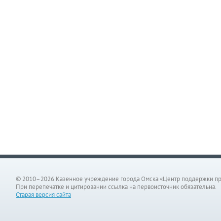
© 2010–2026 Казенное учреждение города Омска «Центр поддержки п
При перепечатке и цитировании ссылка на первоисточник обязательна.
Старая версия сайта