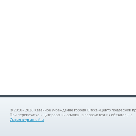
© 2010–2026 Казенное учреждение города Омска «Центр поддержки п
При перепечатке и цитировании ссылка на первоисточник обязательна.
Старая версия сайта