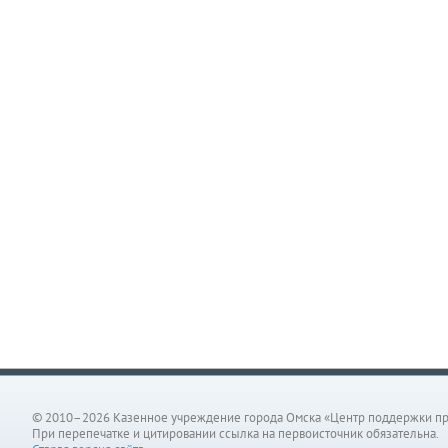
© 2010–2026 Казенное учреждение города Омска «Центр поддержки п
При перепечатке и цитировании ссылка на первоисточник обязательна.