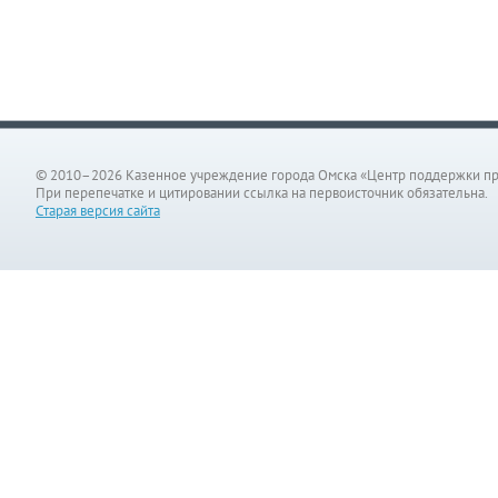
© 2010–2026 Казенное учреждение города Омска «Центр поддержки п
При перепечатке и цитировании ссылка на первоисточник обязательна.
Старая версия сайта