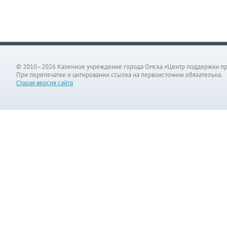
© 2010–2026 Казенное учреждение города Омска «Центр поддержки п
При перепечатке и цитировании ссылка на первоисточник обязательна.
Старая версия сайта