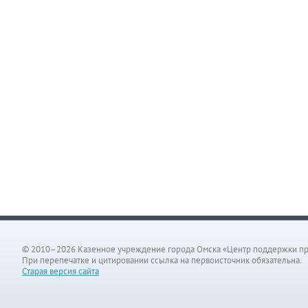
© 2010–2026 Казенное учреждение города Омска «Центр поддержки п
При перепечатке и цитировании ссылка на первоисточник обязательна.
Старая версия сайта