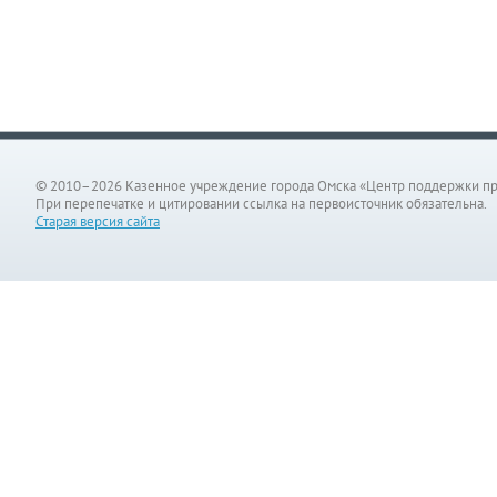
© 2010–2026 Казенное учреждение города Омска «Центр поддержки п
При перепечатке и цитировании ссылка на первоисточник обязательна.
Старая версия сайта