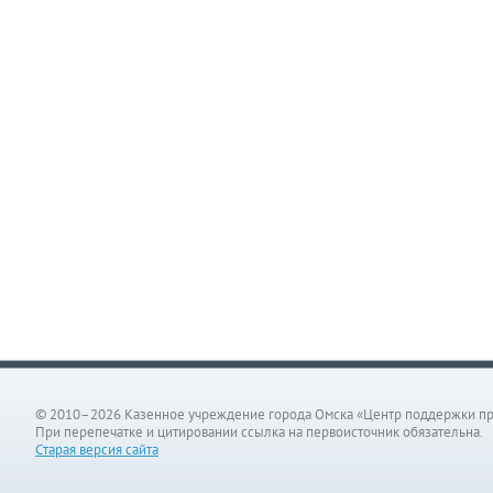
© 2010–2026 Казенное учреждение города Омска «Центр поддержки п
При перепечатке и цитировании ссылка на первоисточник обязательна.
Старая версия сайта