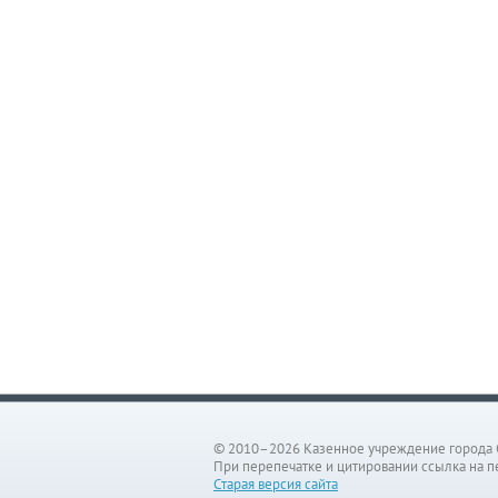
© 2010–2026 Казенное учреждение города 
При перепечатке и цитировании ссылка на п
Старая версия сайта