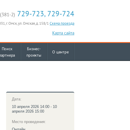
729-723, 729-724
(381-2)
31, г. Омск, ул. Омская, д. 158/1
Схема проезда
Карта сайта
Поиск
Бизнес-
О центре
партнера
проекты
Дата:
10 апреля 2026 14:00 - 10
апреля 2026 15:00
Место проведения:
Онлайн