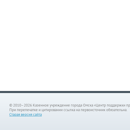
© 2010–2026 Казенное учреждение города Омска «Центр поддержки п
При перепечатке и цитировании ссылка на первоисточник обязательна.
Старая версия сайта