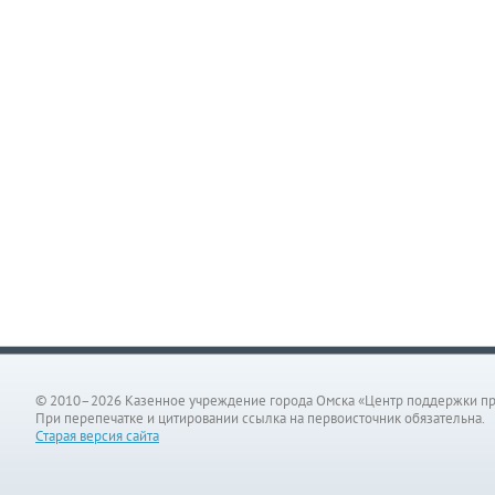
© 2010–2026 Казенное учреждение города Омска «Центр поддержки п
При перепечатке и цитировании ссылка на первоисточник обязательна.
Старая версия сайта